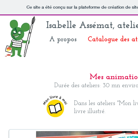
Ce site a été conçu sur la plateforme de création de sit
Isabelle Assémat, atelier
A propos
Catalogue des at
Mes animations
Durée des ateliers: 30 mn enviro
Dans les ateliers "Mon l
livre illustré.